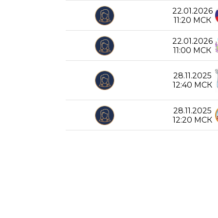
22.01.2026
11:20 МСК
22.01.2026
11:00 МСК
28.11.2025
12:40 МСК
28.11.2025
12:20 МСК