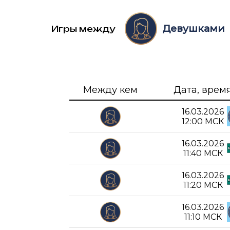
Девушками
Игры между
Между кем
Дата, врем
16.03.2026
12:00 МСК
16.03.2026
11:40 МСК
16.03.2026
11:20 МСК
16.03.2026
11:10 МСК