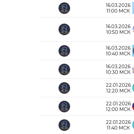
16.03.2026
11:00 МСК
16.03.2026
10:50 МСК
16.03.2026
10:40 МСК
16.03.2026
10:30 МСК
22.01.2026
12:20 МСК
22.01.2026
12:00 МСК
22.01.2026
11:40 МСК