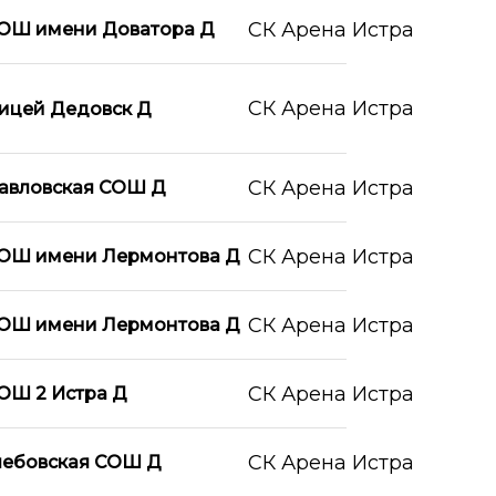
СК Арена Истра
ОШ имени Доватора Д
СК Арена Истра
ицей Дедовск Д
СК Арена Истра
авловская СОШ Д
СК Арена Истра
ОШ имени Лермонтова Д
СК Арена Истра
ОШ имени Лермонтова Д
СК Арена Истра
ОШ 2 Истра Д
СК Арена Истра
лебовская СОШ Д