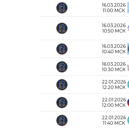
16.03.2026
11:00 МСК
16.03.2026
10:50 МСК
16.03.2026
10:40 МСК
16.03.2026
10:30 МСК
22.01.2026
12:20 МСК
22.01.2026
12:00 МСК
22.01.2026
11:40 МСК