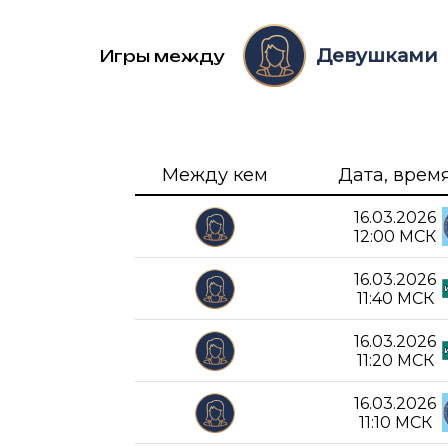
Девушками
Игры между
Между кем
Дата, врем
16.03.2026
12:00 МСК
16.03.2026
11:40 МСК
16.03.2026
11:20 МСК
16.03.2026
11:10 МСК