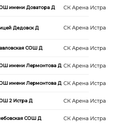
СК Арена Истра
ОШ имени Доватора Д
СК Арена Истра
ицей Дедовск Д
СК Арена Истра
авловская СОШ Д
СК Арена Истра
ОШ имени Лермонтова Д
СК Арена Истра
ОШ имени Лермонтова Д
СК Арена Истра
ОШ 2 Истра Д
СК Арена Истра
лебовская СОШ Д