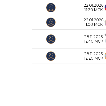
22.01.2026
11:20 МСК
22.01.2026
11:00 МСК
28.11.2025
12:40 МСК
28.11.2025
12:20 МСК