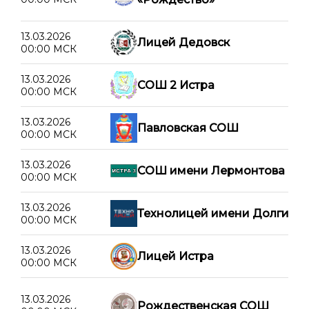
13.03.2026
Лицей Дедовск
00:00 МСК
13.03.2026
СОШ 2 Истра
00:00 МСК
13.03.2026
Павловская СОШ
00:00 МСК
13.03.2026
СОШ имени Лермонтова
00:00 МСК
13.03.2026
Технолицей имени Долгих
00:00 МСК
13.03.2026
Лицей Истра
00:00 МСК
13.03.2026
Рождественская СОШ