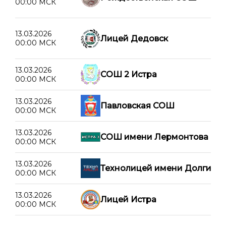
00:00 МСК
13.03.2026
Лицей Дедовск
00:00 МСК
13.03.2026
СОШ 2 Истра
00:00 МСК
13.03.2026
Павловская СОШ
00:00 МСК
13.03.2026
СОШ имени Лермонтова
00:00 МСК
13.03.2026
Технолицей имени Долгих
00:00 МСК
13.03.2026
Лицей Истра
00:00 МСК