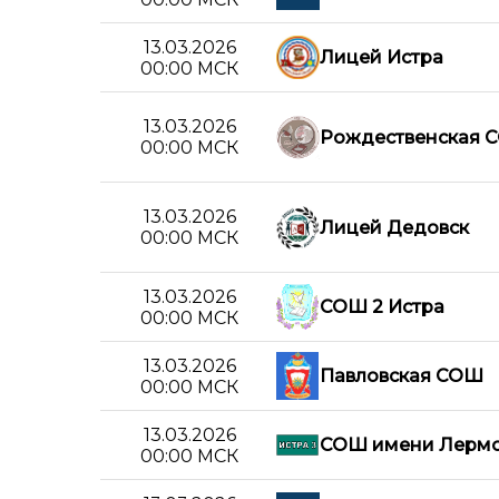
13.03.2026
Лицей Истра
00:00 МСК
13.03.2026
Рождественская 
00:00 МСК
13.03.2026
Лицей Дедовск
00:00 МСК
13.03.2026
СОШ 2 Истра
00:00 МСК
13.03.2026
Павловская СОШ
00:00 МСК
13.03.2026
СОШ имени Лермо
00:00 МСК