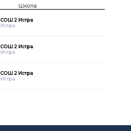
Школа
СОШ 2 Истра
Истра
СОШ 2 Истра
Истра
СОШ 2 Истра
Истра