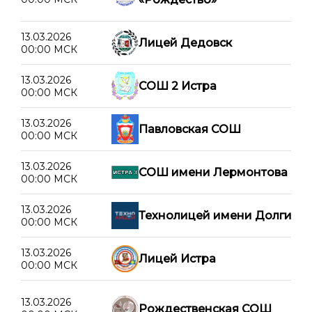
13.03.2026
Лицей Дедовск
00:00 МСК
13.03.2026
СОШ 2 Истра
00:00 МСК
13.03.2026
Павловская СОШ
00:00 МСК
13.03.2026
СОШ имени Лермонтова
00:00 МСК
13.03.2026
Технолицей имени Долгих
00:00 МСК
13.03.2026
Лицей Истра
00:00 МСК
13.03.2026
Рождественская СОШ