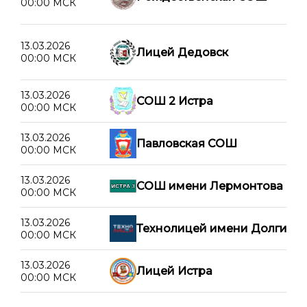
00:00 МСК
13.03.2026
Лицей Дедовск
00:00 МСК
13.03.2026
СОШ 2 Истра
00:00 МСК
13.03.2026
Павловская СОШ
00:00 МСК
13.03.2026
СОШ имени Лермонтова
00:00 МСК
13.03.2026
Технолицей имени Долгих
00:00 МСК
13.03.2026
Лицей Истра
00:00 МСК