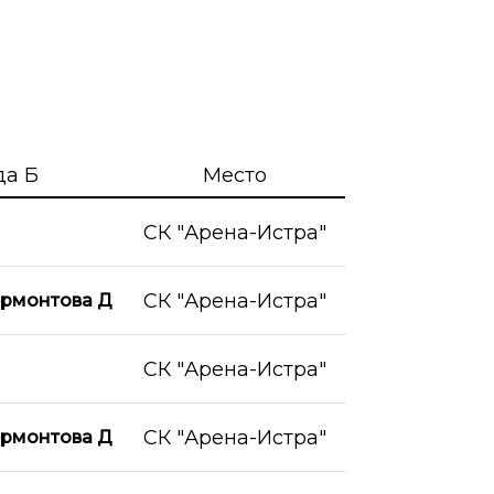
да Б
Место
СК "Арена-Истра"
СК "Арена-Истра"
рмонтова Д
СК "Арена-Истра"
СК "Арена-Истра"
рмонтова Д