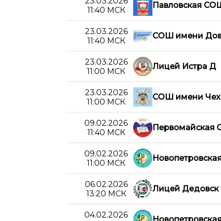
23.03.2026
Павловская СО
11:40 МСК
23.03.2026
СОШ имени Дов
11:40 МСК
23.03.2026
Лицей Истра Д
11:00 МСК
23.03.2026
СОШ имени Чех
11:00 МСК
09.02.2026
Первомайская 
11:40 МСК
09.02.2026
Новопетровска
11:00 МСК
06.02.2026
Лицей Дедовск
13:20 МСК
04.02.2026
Новопетровска