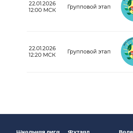
22.01.2026
Групповой этап
12:00 МСК
22.01.2026
Групповой этап
12:20 МСК
Школьная лига
Футзал
Вол