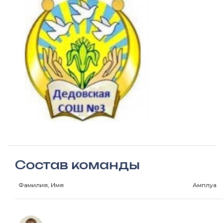
Состав команды
Фамилия, Имя
Амплуа