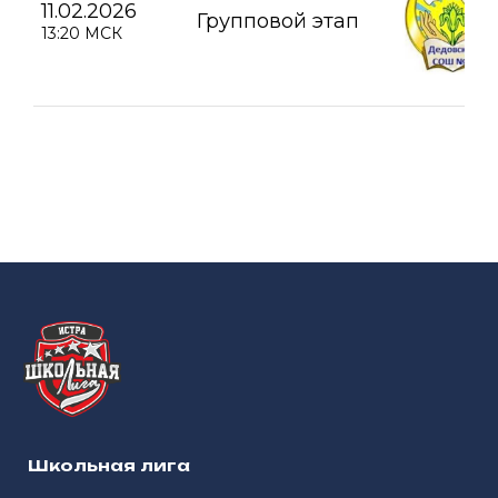
11.02.2026
Групповой этап
13:20 МСК
Школьная лига