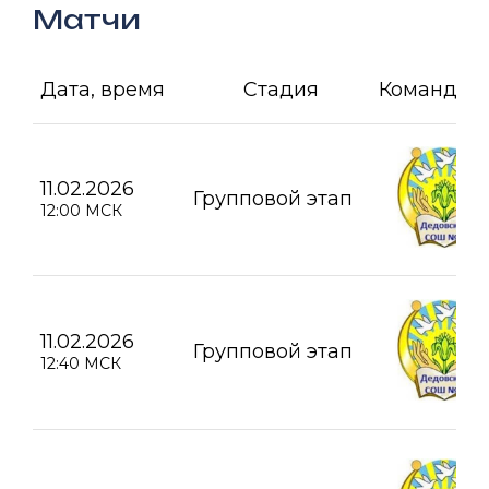
Матчи
Дата, время
Стадия
Команда А
11.02.2026
Групповой этап
12:00 МСК
11.02.2026
Групповой этап
12:40 МСК