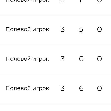
3
5
0
Полевой игрок
3
0
0
Полевой игрок
3
6
0
Полевой игрок