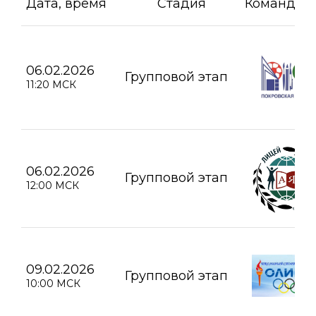
Дата, время
Стадия
Команда А
06.02.2026
Групповой этап
11:20 МСК
06.02.2026
Групповой этап
12:00 МСК
09.02.2026
Групповой этап
10:00 МСК