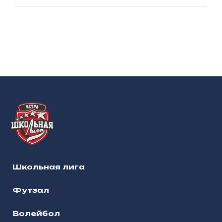
Школьная лига
Футзал
Волейбол