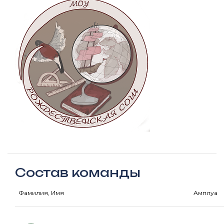
Состав команды
Фамилия, Имя
Амплуа