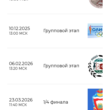
10.12.2025
Групповой этап
13:00 МСК
06.02.2026
Групповой этап
13:20 МСК
23.03.2026
1/4 финала
11:40 МСК