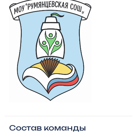
Состав команды