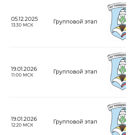
05.12.2025
Групповой этап
13:30 МСК
19.01.2026
Групповой этап
11:00 МСК
19.01.2026
Групповой этап
12:20 МСК