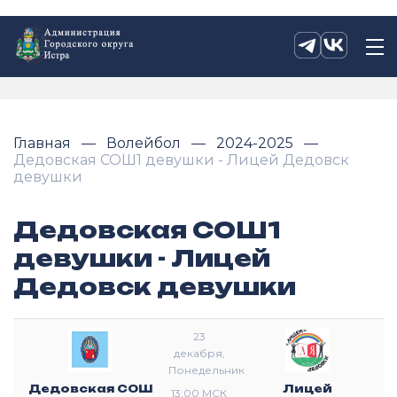
Главная
Волейбол
2024-2025
Дедовская СОШ1 девушки - Лицей Дедовск
девушки
Дедовская СОШ1
девушки - Лицей
Дедовск девушки
23
декабря,
Понедельник
Дедовская СОШ
Лицей
13:00 МСК