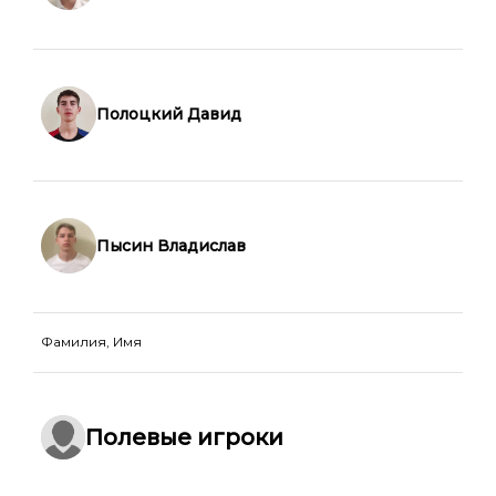
Полоцкий Давид
Пысин Владислав
Фамилия, Имя
Полевые игроки