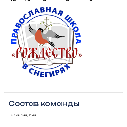
Состав команды
Фамилия, Имя