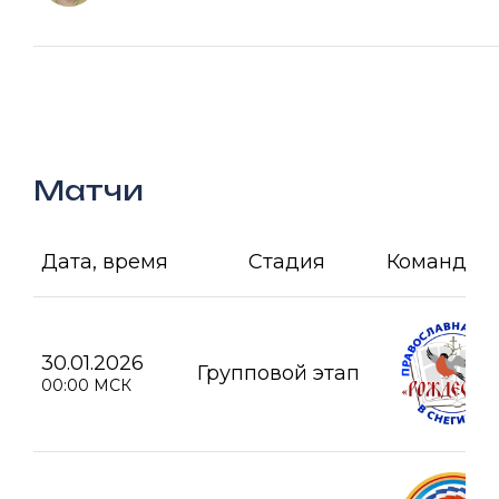
Матчи
Дата, время
Стадия
Команда А
30.01.2026
Групповой этап
00:00 МСК