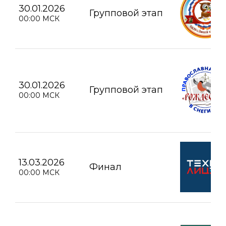
30.01.2026
Групповой этап
00:00 МСК
30.01.2026
Групповой этап
00:00 МСК
13.03.2026
Финал
00:00 МСК