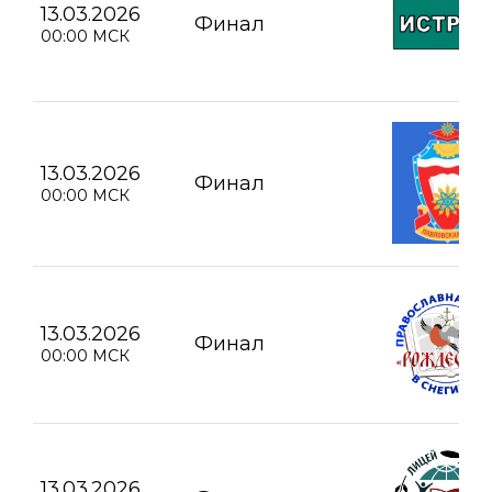
13.03.2026
Финал
00:00 МСК
13.03.2026
Финал
00:00 МСК
13.03.2026
Финал
00:00 МСК
13.03.2026