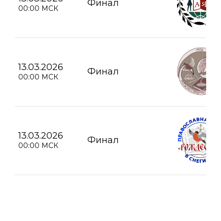
Финал
00:00 МСК
13.03.2026
Финал
00:00 МСК
13.03.2026
Финал
00:00 МСК