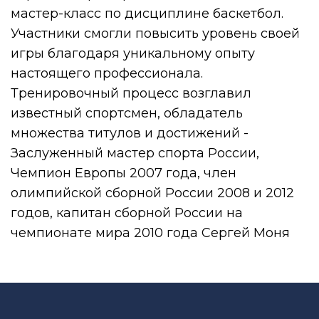
мастер-класс по дисциплине баскетбол.
Участники смогли повысить уровень своей
игры благодаря уникальному опыту
настоящего профессионала.
Тренировочный процесс возглавил
известный спортсмен, обладатель
множества титулов и достижений -
Заслуженный мастер спорта России,
Чемпион Европы 2007 года, член
олимпийской сборной России 2008 и 2012
годов, капитан сборной России на
чемпионате мира 2010 года Сергей Моня