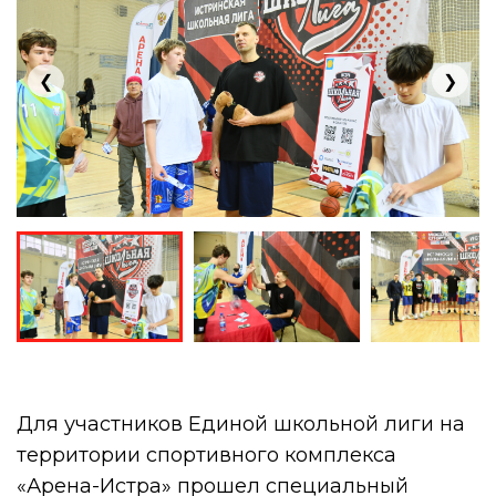
❮
❯
Для участников Единой школьной лиги на
территории спортивного комплекса
«Арена-Истра» прошел специальный