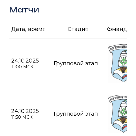
Матчи
Дата, время
Стадия
Команда А
24.10.2025
Групповой этап
11:00 МСК
24.10.2025
Групповой этап
11:50 МСК