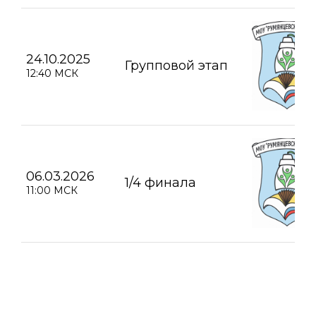
24.10.2025
Групповой этап
12:40 МСК
06.03.2026
1/4 финала
11:00 МСК