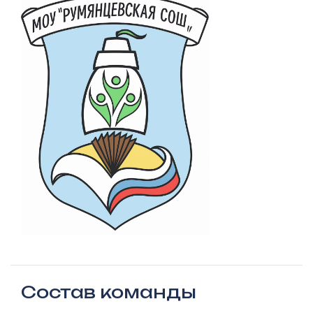
Состав команды