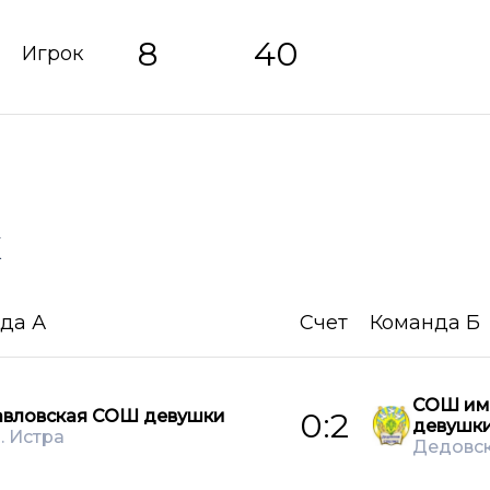
8
40
Игрок
х
да А
Счет
Команда Б
СОШ им
авловская СОШ девушки
0:2
девушк
о. Истра
Дедовс