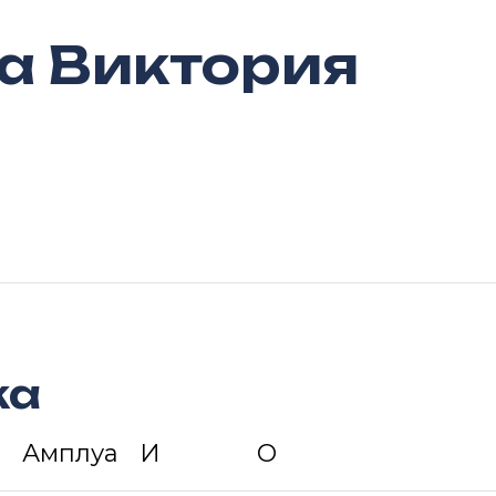
а Виктория
ка
Амплуа
И
О