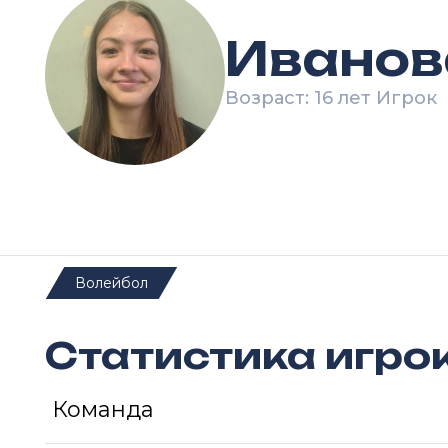
Иванов
Возраст: 16 лет Игрок
Волейбол
Статистика игро
Команда