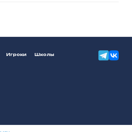
Игроки
Школы
Разработка сайтов — «Онлайн-