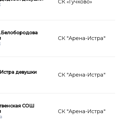
СК «Гучково»
к
.Белобородова
СК "Арена-Истра"
и
к
.Истра девушки
СК "Арена-Истра"
твенская СОШ
СК "Арена-Истра"
и
а