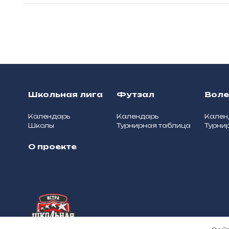
Школьная лига
Футзал
Вол
Календарь
Календарь
Кален
Школы
Турнирная таблица
Турни
О проекте
О школьной лиге
© 2025, Школьная лига муници