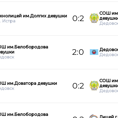
СОШ им
хнолицей им.Долгих девушки
0:2
девушк
о. Истра
Дедовс
ОШ им.Белобородова
Дедовск
2:0
евушки
Дедовс
едовск
СОШ им
ОШ им.Доватора девушки
0:2
девушк
едовск
Дедовс
ОШ им.Белобородова
Лицей г