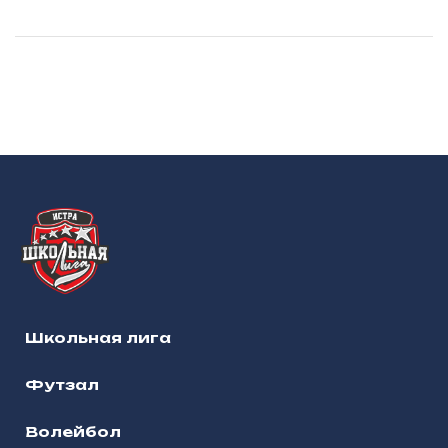
Школьная лига
Футзал
Волейбол