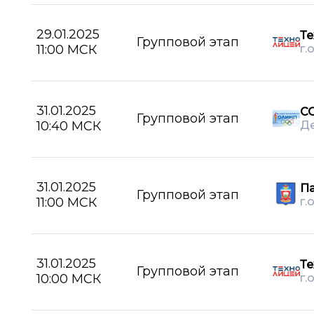
29.01.2025
Те
Групповой этап
11:00 МСК
г.
31.01.2025
С
Групповой этап
10:40 МСК
Д
31.01.2025
П
Групповой этап
11:00 МСК
г.
31.01.2025
Те
Групповой этап
10:00 МСК
г.