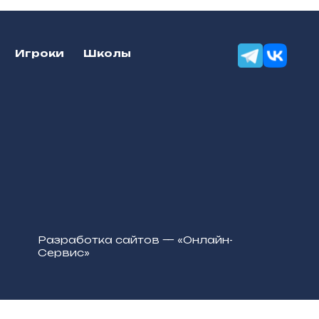
Игроки
Школы
Разработка сайтов — «Онлайн-
Сервис»