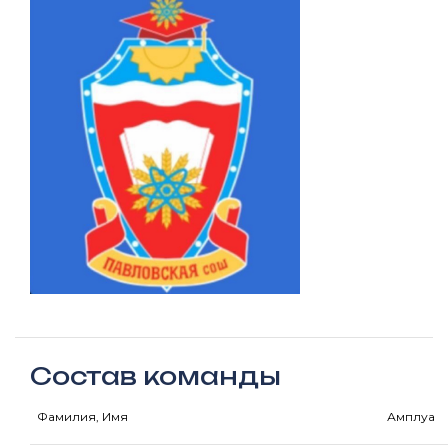
Состав команды
Фамилия, Имя
Амплуа