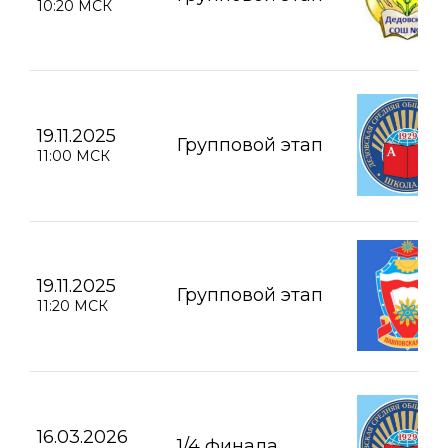
10:20 МСК
19.11.2025
Групповой этап
11:00 МСК
19.11.2025
Групповой этап
11:20 МСК
16.03.2026
1/4 финала