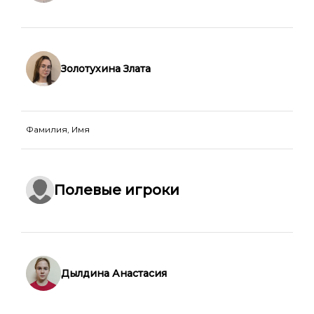
Золотухина Злата
Фамилия, Имя
Полевые игроки
Дылдина Анастасия